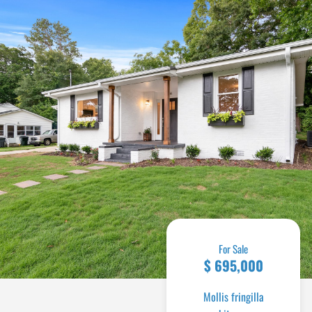
For Sale
$ 695,000
Mollis fringilla