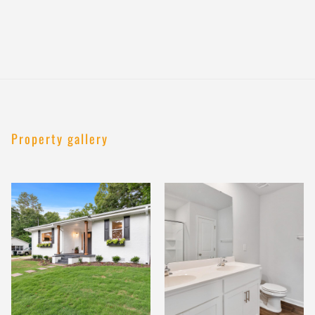
Property gallery