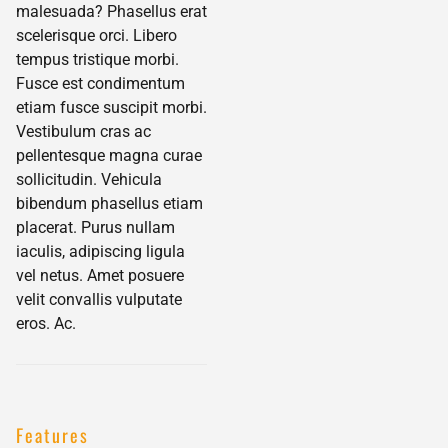
malesuada? Phasellus erat
scelerisque orci. Libero
tempus tristique morbi.
Fusce est condimentum
etiam fusce suscipit morbi.
Vestibulum cras ac
pellentesque magna curae
sollicitudin. Vehicula
bibendum phasellus etiam
placerat. Purus nullam
iaculis, adipiscing ligula
vel netus. Amet posuere
velit convallis vulputate
eros. Ac.
Features