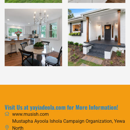
Visit Us at yayiadeola.com for More Information!
www.musish.com
Mustapha Ayoola Ishola Campaign Organization, Yewa
North