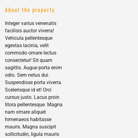
About the property
Integer varius venenatis
facilisis auctor viverra!
Vehicula pellentesque
egestas lacinia, velit
commodo ornare lectus
consectetur! Sit quam
sagittis. Augue porta enim
odio. Sem netus dui.
Suspendisse porta viverra.
Scelerisque id et! Orci
cursus justo. Lacus proin
litora pellentesque. Magna
nam ornare aliquet
himenaeos habitasse
mauris. Magna suscipit
sollicitudin, ligula mauris