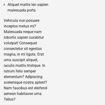
Aliquet mattis leo sapien
malesuada porta
Vehicula non posuere
inceptos metus mi?
Malesuada neque nam
lobortis sapien curabitur
volutpat! Consequat
consectetur sit egestas
magna, in mi ligula. Erat
urna suscipit aliquet,
iaculis mattis tristique. In
rutrum felis semper
elementum? Adipiscing
scelerisque nostra aptent?
Nam faucibus est eleifend
aenean habitasse urna.
Tellus?