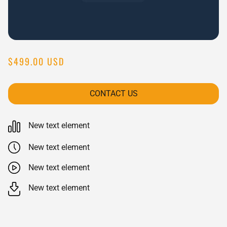
$499.00 USD
CONTACT US
New text element
New text element
New text element
New text element