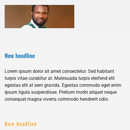
New headline
Lorem ipsum dolor sit amet consectetur. Sed habitant
turpis vitae curabitur at. Malesuada turpis eleifend elit
egestas elit at sem gravida. Egestas commodo eget enim
ipsum ligula suspendisse. Pretium morbi aliquet neque
consequat magna viverra commodo hendrerit odio.
New headline