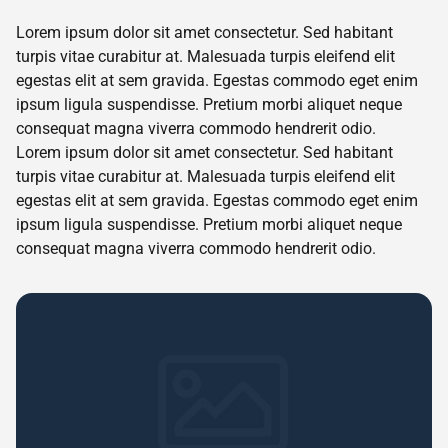
Lorem ipsum dolor sit amet consectetur. Sed habitant
turpis vitae curabitur at. Malesuada turpis eleifend elit
egestas elit at sem gravida. Egestas commodo eget enim
ipsum ligula suspendisse. Pretium morbi aliquet neque
consequat magna viverra commodo hendrerit odio.
Lorem ipsum dolor sit amet consectetur. Sed habitant
turpis vitae curabitur at. Malesuada turpis eleifend elit
egestas elit at sem gravida. Egestas commodo eget enim
ipsum ligula suspendisse. Pretium morbi aliquet neque
consequat magna viverra commodo hendrerit odio.