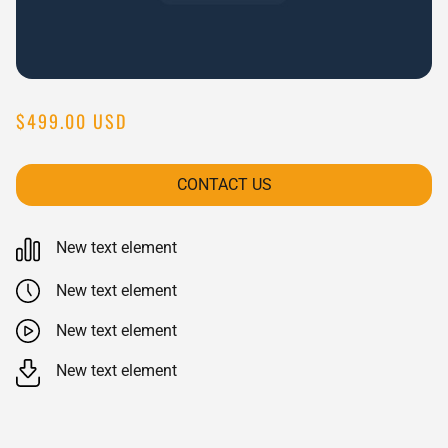
$499.00 USD
CONTACT US
New text element
New text element
New text element
New text element