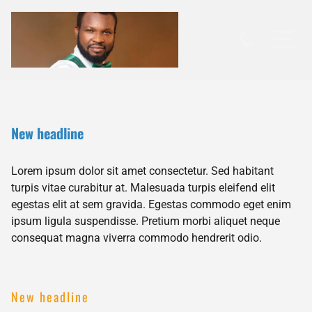
New headline
Lorem ipsum dolor sit amet consectetur. Sed habitant
turpis vitae curabitur at. Malesuada turpis eleifend elit
egestas elit at sem gravida. Egestas commodo eget enim
ipsum ligula suspendisse. Pretium morbi aliquet neque
consequat magna viverra commodo hendrerit odio.
New headline