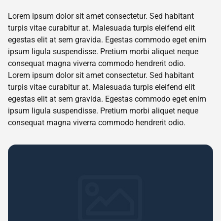
Lorem ipsum dolor sit amet consectetur. Sed habitant
turpis vitae curabitur at. Malesuada turpis eleifend elit
egestas elit at sem gravida. Egestas commodo eget enim
ipsum ligula suspendisse. Pretium morbi aliquet neque
consequat magna viverra commodo hendrerit odio.
Lorem ipsum dolor sit amet consectetur. Sed habitant
turpis vitae curabitur at. Malesuada turpis eleifend elit
egestas elit at sem gravida. Egestas commodo eget enim
ipsum ligula suspendisse. Pretium morbi aliquet neque
consequat magna viverra commodo hendrerit odio.